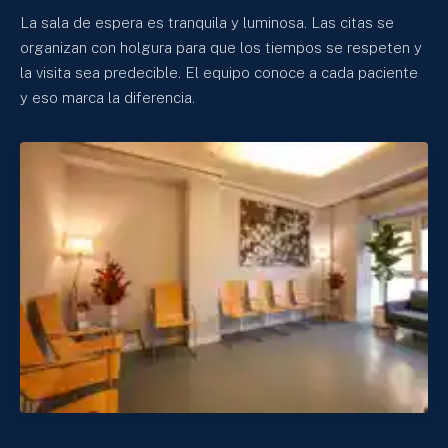
La sala de espera es tranquila y luminosa. Las citas se
organizan con holgura para que los tiempos se respeten y
la visita sea predecible. El equipo conoce a cada paciente
y eso marca la diferencia.