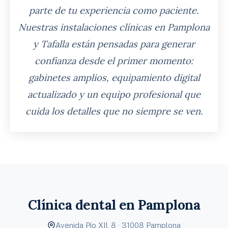
parte de tu experiencia como paciente.
Nuestras instalaciones clínicas en Pamplona
y Tafalla están pensadas para generar
confianza desde el primer momento:
gabinetes amplios, equipamiento digital
actualizado y un equipo profesional que
cuida los detalles que no siempre se ven.
Clínica dental en Pamplona
Avenida Pío XII, 8 · 31008 Pamplona