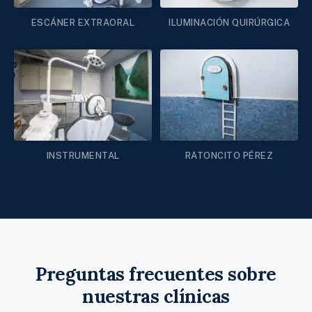
ESCÁNER EXTRAORAL
ILUMINACIÓN QUIRÚRGICA
INSTRUMENTAL
RATONCITO PÉREZ
Preguntas frecuentes sobre
nuestras clínicas