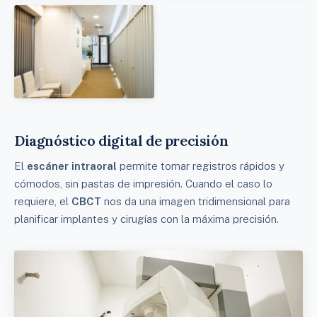
Diagnóstico digital de precisión
El
escáner intraoral
permite tomar registros rápidos y
cómodos, sin pastas de impresión. Cuando el caso lo
requiere, el
CBCT
nos da una imagen tridimensional para
planificar implantes y cirugías con la máxima precisión.