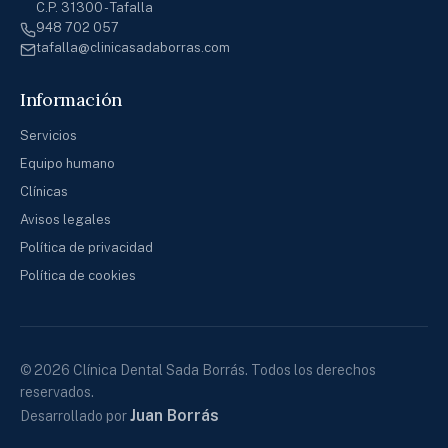
C.P. 31300 - Tafalla
948 702 057
tafalla@clinicasadaborras.com
Información
Servicios
Equipo humano
Clínicas
Avisos legales
Política de privacidad
Política de cookies
© 2026 Clínica Dental Sada Borrás. Todos los derechos
reservados.
Juan Borrás
Desarrollado por