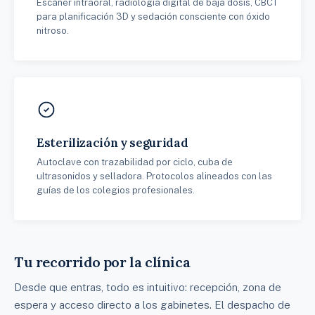
Escáner intraoral, radiología digital de baja dosis, CBCT
para planificación 3D y sedación consciente con óxido
nitroso.
Esterilización y seguridad
Autoclave con trazabilidad por ciclo, cuba de
ultrasonidos y selladora. Protocolos alineados con las
guías de los colegios profesionales.
Tu recorrido por la clínica
Desde que entras, todo es intuitivo: recepción, zona de
espera y acceso directo a los gabinetes. El despacho de