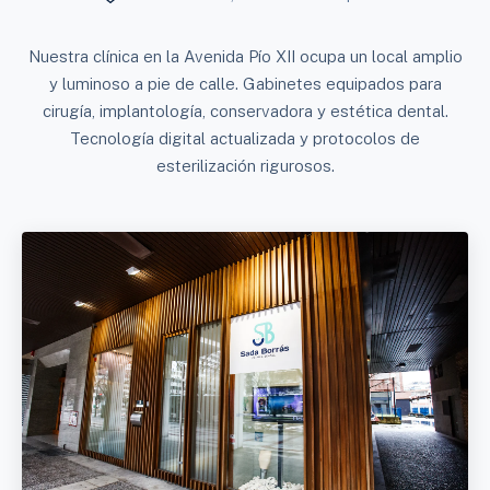
Nuestra clínica en la Avenida Pío XII ocupa un local amplio
y luminoso a pie de calle. Gabinetes equipados para
cirugía, implantología, conservadora y estética dental.
Tecnología digital actualizada y protocolos de
esterilización rigurosos.