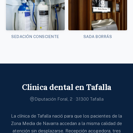
SEDACIÓN CONSCIENTE
SADA BORRÁS
Clínica dental en Tafalla
Diputación Foral, 2 · 31300 Tafalla
La clínica de Tafalla nació para que los pacientes de la
Zona Media de Navarra accedan a la misma calidad de
atención sin desplazarse. Recepción acogedora, tres