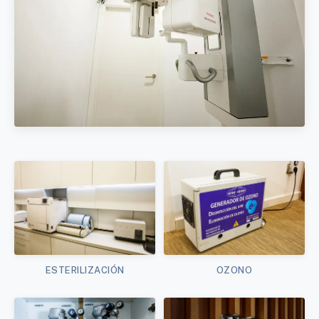
ESTERILIZACIÓN
OZONO