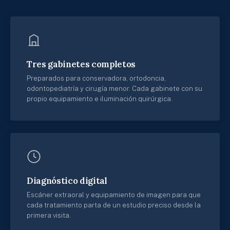
Tres gabinetes completos
Preparados para conservadora, ortodoncia,
odontopediatría y cirugía menor. Cada gabinete con su
propio equipamiento e iluminación quirúrgica.
Diagnóstico digital
Escáner extraoral y equipamiento de imagen para que
cada tratamiento parta de un estudio preciso desde la
primera visita.