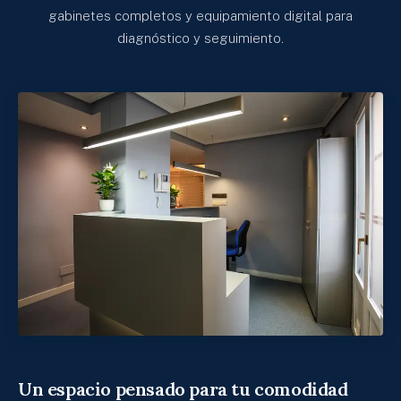
gabinetes completos y equipamiento digital para
diagnóstico y seguimiento.
Un espacio pensado para tu comodidad