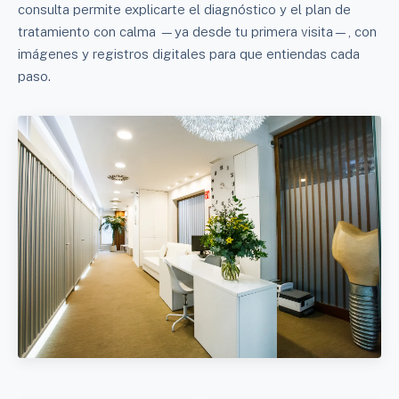
consulta permite explicarte el diagnóstico y el plan de
tratamiento con calma —ya desde tu primera visita—, con
imágenes y registros digitales para que entiendas cada
paso.