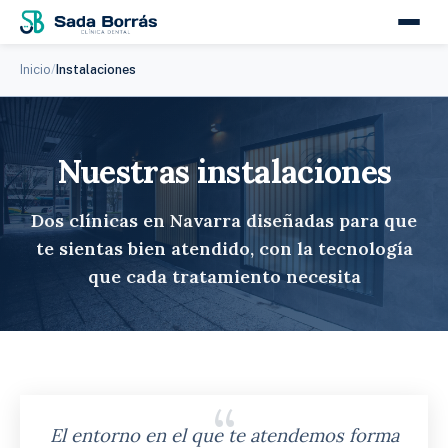
Inicio
Instalaciones
Nuestras instalaciones
Dos clínicas en Navarra diseñadas para que
te sientas bien atendido, con la tecnología
que cada tratamiento necesita
El entorno en el que te atendemos forma