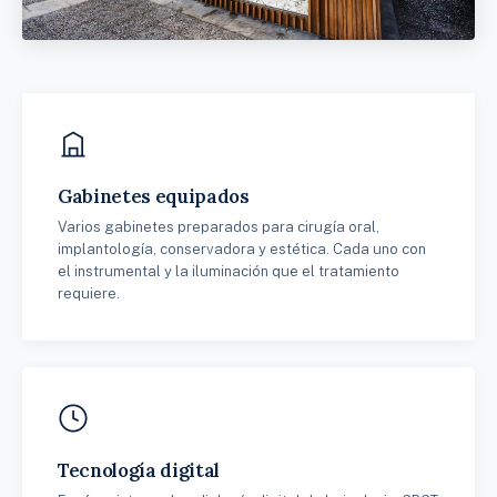
Gabinetes equipados
Varios gabinetes preparados para cirugía oral,
implantología, conservadora y estética. Cada uno con
el instrumental y la iluminación que el tratamiento
requiere.
Tecnología digital