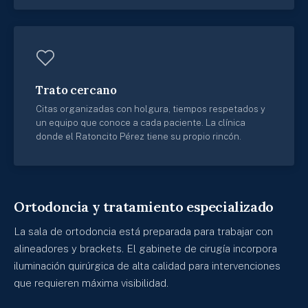
Trato cercano
Citas organizadas con holgura, tiempos respetados y
un equipo que conoce a cada paciente. La clínica
donde el Ratoncito Pérez tiene su propio rincón.
Ortodoncia y tratamiento especializado
La sala de ortodoncia está preparada para trabajar con
alineadores y brackets. El gabinete de cirugía incorpora
iluminación quirúrgica de alta calidad para intervenciones
que requieren máxima visibilidad.